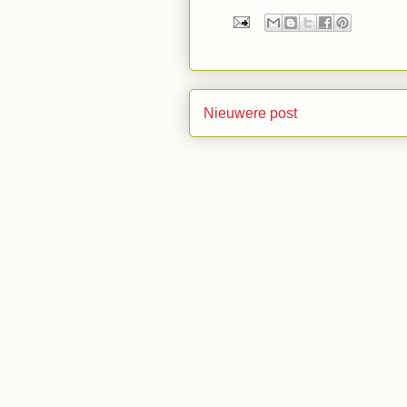
Nieuwere post