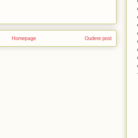
Homepage
Oudere post