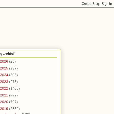
garchief
2026
(26)
2025
(297)
2024
(505)
2023
(973)
2022
(1405)
2021
(772)
2020
(797)
2019
(2359)