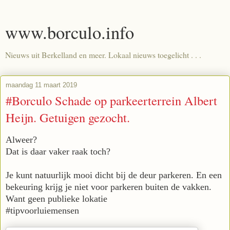
www.borculo.info
Nieuws uit Berkelland en meer. Lokaal nieuws toegelicht . . .
maandag 11 maart 2019
#Borculo Schade op parkeerterrein Albert
Heijn. Getuigen gezocht.
Alweer?
Dat is daar vaker raak toch?
Je kunt natuurlijk mooi dicht bij de deur parkeren. En een
bekeuring krijg je niet voor parkeren buiten de vakken.
Want geen publieke lokatie
#tipvoorluiemensen