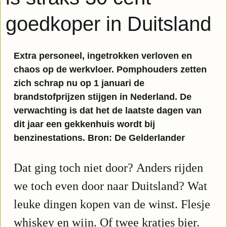
goedkoper in Duitsland
Extra personeel, ingetrokken verloven en
chaos op de werkvloer. Pomphouders zetten
zich schrap nu op 1 januari de
brandstofprijzen stijgen in Nederland. De
verwachting is dat het de laatste dagen van
dit jaar een gekkenhuis wordt bij
benzinestations. Bron: De Gelderlander
Dat ging toch niet door?
Anders rijden
we toch even door naar Duitsland? Wat
leuke dingen kopen van de winst. Flesje
whiskey en wijn. Of twee kratjes bier.