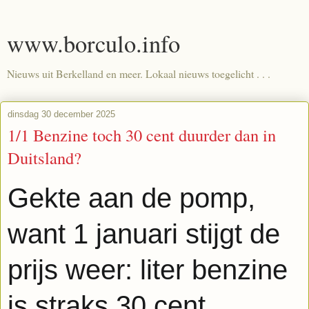
www.borculo.info
Nieuws uit Berkelland en meer. Lokaal nieuws toegelicht . . .
dinsdag 30 december 2025
1/1 Benzine toch 30 cent duurder dan in
Duitsland?
Gekte aan de pomp,
want 1 januari stijgt de
prijs weer: liter benzine
is straks 30 cent