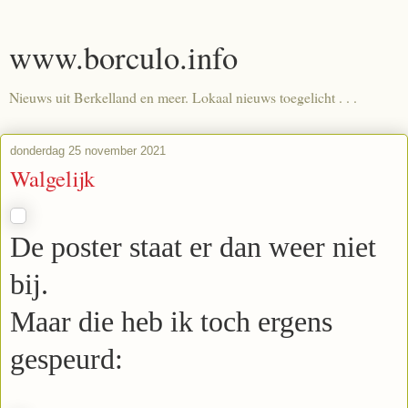
www.borculo.info
Nieuws uit Berkelland en meer. Lokaal nieuws toegelicht . . .
donderdag 25 november 2021
Walgelijk
De poster staat er dan weer niet
bij.
Maar die heb ik toch ergens
gespeurd: