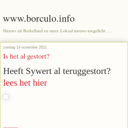
www.borculo.info
Nieuws uit Berkelland en meer. Lokaal nieuws toegelicht . . .
zondag 14 november 2021
Is het al gestort?
Heeft Sywert al
terug
gestort?
lees het hier