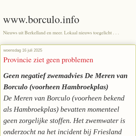
www.borculo.info
Nieuws uit Berkelland en meer. Lokaal nieuws toegelicht . . .
woensdag 16 juli 2025
Provincie ziet geen problemen
Geen negatief zwemadvies De Meren van
Borculo (voorheen Hambroekplas)
De Meren van Borculo (voorheen bekend
als Hambroekplas) bevatten momenteel
geen zorgelijke stoffen. Het zwemwater is
onderzocht na het incident bij Friesland