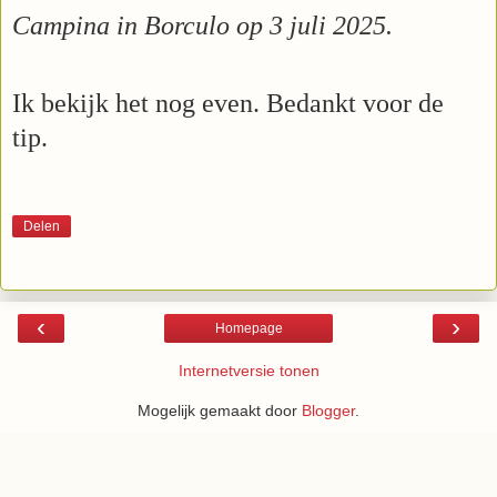
Campina in Borculo op 3 juli 2025.
Ik bekijk het nog even. Bedankt voor de
tip.
Delen
‹
›
Homepage
Internetversie tonen
Mogelijk gemaakt door
Blogger
.