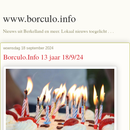
www.borculo.info
Nieuws uit Berkelland en meer. Lokaal nieuws toegelicht . . .
woensdag 18 september 2024
Borculo.Info 13 jaar 18/9/24