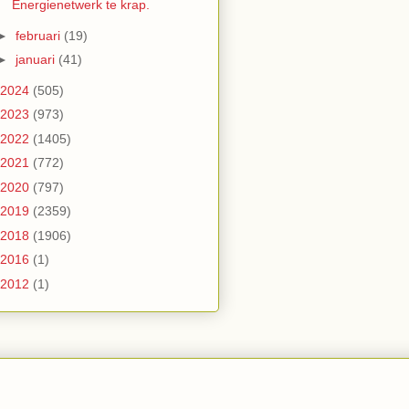
Energienetwerk te krap.
►
februari
(19)
►
januari
(41)
2024
(505)
2023
(973)
2022
(1405)
2021
(772)
2020
(797)
2019
(2359)
2018
(1906)
2016
(1)
2012
(1)