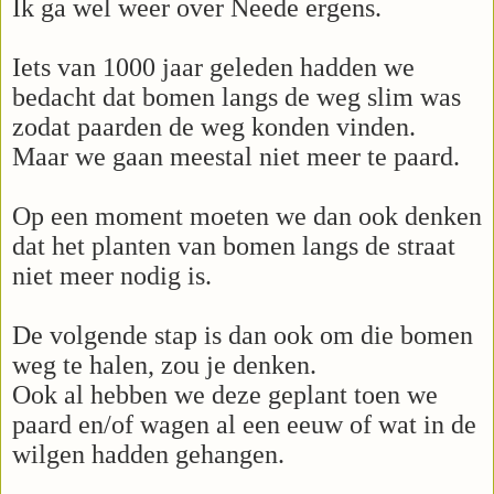
Ik ga wel weer over Neede ergens.
Iets van 1000 jaar geleden hadden we
bedacht dat bomen langs de weg slim was
zodat paarden de weg konden vinden.
Maar we gaan meestal niet meer te paard.
Op een moment moeten we dan ook denken
dat het planten van bomen langs de straat
niet meer nodig is.
De volgende stap is dan ook om die bomen
weg te halen, zou je denken.
Ook al hebben we deze geplant toen we
paard en/of wagen al een eeuw of wat in de
wilgen hadden gehangen.