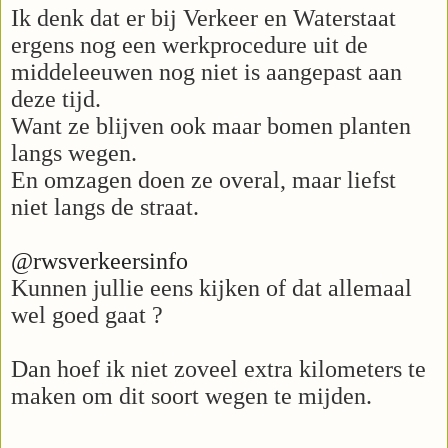
Ik denk dat er bij Verkeer en Waterstaat
ergens nog een werkprocedure uit de
middeleeuwen nog niet is aangepast aan
deze tijd.
Want ze blijven ook maar bomen planten
langs wegen.
En omzagen doen ze overal, maar liefst
niet langs de straat.
@rwsverkeersinfo
Kunnen jullie eens kijken of dat allemaal
wel goed gaat ?
Dan hoef ik niet zoveel extra kilometers te
maken om dit soort wegen te mijden.