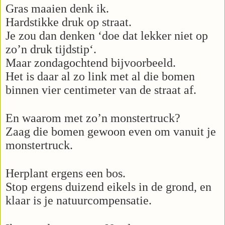
Gras maaien denk ik.
Hardstikke druk op straat.
Je zou dan denken ‘doe dat lekker niet op
zo’n druk tijdstip‘.
Maar zondagochtend bijvoorbeeld.
Het is daar al zo link met al die bomen
binnen vier centimeter van de straat af.
En waarom met zo’n monstertruck?
Zaag die bomen gewoon even om vanuit je
monstertruck.
Herplant ergens een bos.
Stop ergens duizend eikels in de grond, en
klaar is je natuurcompensatie.