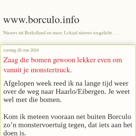
www.borculo.info
Nieuws uit Berkelland en meer. Lokaal nieuws toegelicht . . .
zondag 26 mei 2024
Zaag die bomen gewoon lekker even om
vanuit je monstertruck.
Afgelopen week reed ik na lange tijd weer
over de weg naar Haarlo/Eibergen. Je weet
wel met die bomen.
Kom ik meteen vooraan net buiten Borculo
zo’n monstervoertuig tegen, dat iets aan het
doen is.