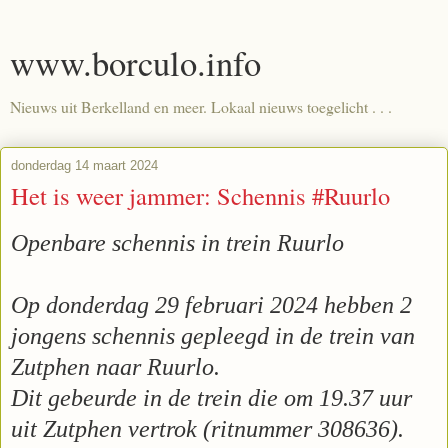
www.borculo.info
Nieuws uit Berkelland en meer. Lokaal nieuws toegelicht . . .
donderdag 14 maart 2024
Het is weer jammer: Schennis #Ruurlo
Openbare schennis in trein Ruurlo
Op donderdag 29 februari 2024 hebben 2
jongens schennis gepleegd in de trein van
Zutphen naar Ruurlo.
Dit gebeurde in de trein die om 19.37 uur
uit Zutphen vertrok (ritnummer 308636).