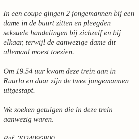
In een coupe gingen 2 jongemannen bij een
dame in de buurt zitten en pleegden
seksuele handelingen bij zichzelf en bij
elkaar, terwijl de aanwezige dame dit
allemaal moest toezien.
Om 19.54 uur kwam deze trein aan in
Ruurlo en daar zijn de twee jongemannen
uitgestapt.
We zoeken getuigen die in deze trein
aanwezig waren.
Ref. 2024095800