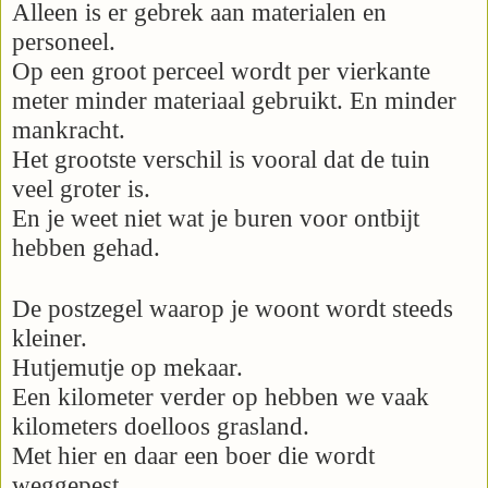
Alleen is er gebrek aan materialen en
personeel.
Op een groot perceel wordt per vierkante
meter minder materiaal gebruikt. En minder
mankracht.
Het grootste verschil is vooral dat de tuin
veel groter is.
En je weet niet wat je buren voor ontbijt
hebben gehad.
De postzegel waarop je woont wordt steeds
kleiner.
Hutjemutje op mekaar.
Een kilometer verder op hebben we vaak
kilometers doelloos grasland.
Met hier en daar een boer die wordt
weggepest.