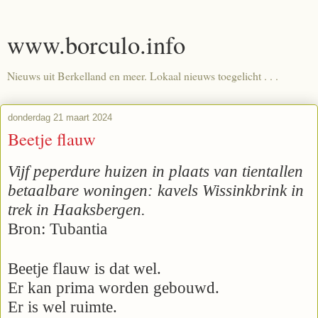
www.borculo.info
Nieuws uit Berkelland en meer. Lokaal nieuws toegelicht . . .
donderdag 21 maart 2024
Beetje flauw
Vijf peperdure huizen in plaats van tientallen
betaalbare woningen: kavels Wissinkbrink in
trek in Haaksbergen.
Bron: Tubantia
Beetje flauw is dat wel.
Er kan prima worden gebouwd.
Er is wel ruimte.